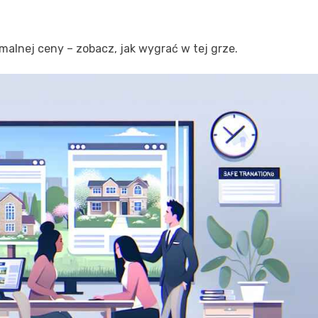
malnej ceny – zobacz, jak wygrać w tej grze.