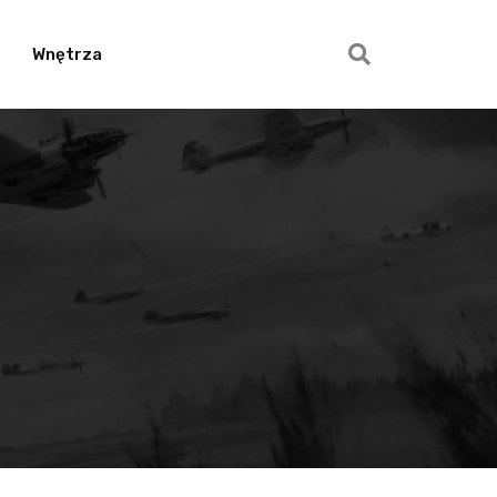
Wnętrza