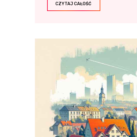
CZYTAJ CAŁOŚĆ