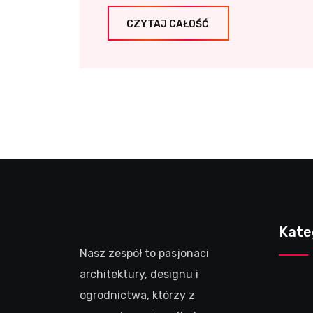
CZYTAJ CAŁOŚĆ
Kate
Nasz zespół to pasjonaci
architektury, designu i
ogrodnictwa, którzy z