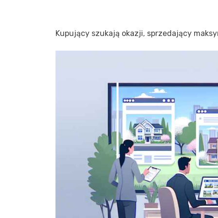
Kupujący szukają okazji, sprzedający maksy