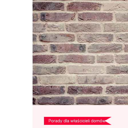
Porady dla właścicieli domów