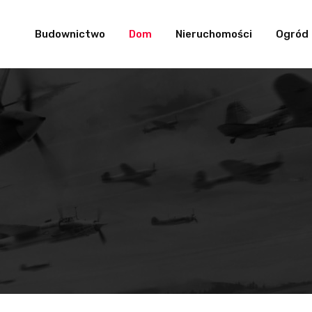
Budownictwo
Dom
Nieruchomości
Ogród