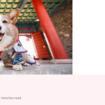
 minutes read