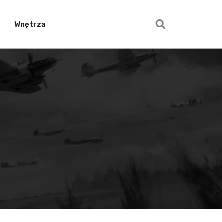
Wnętrza