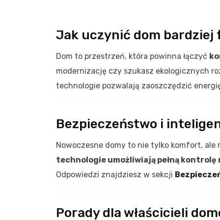
Jak uczynić dom bardziej
Dom to przestrzeń, która powinna łączyć
ko
modernizację czy szukasz ekologicznych ro
technologie pozwalają zaoszczędzić energię 
Bezpieczeństwo i intelige
Nowoczesne domy to nie tylko komfort, ale
technologie umożliwiają pełną kontrol
Odpowiedzi znajdziesz w sekcji
Bezpieczeń
Porady dla właścicieli do