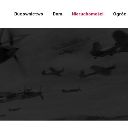
Budownictwo
Dom
Nieruchomości
Ogród