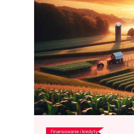
Finansowanie i kredyty