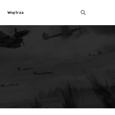
Wnętrza