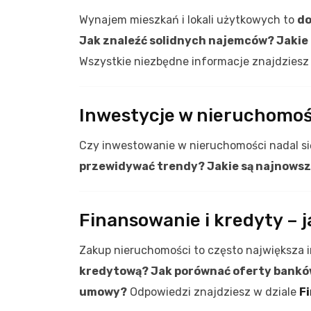
Wynajem mieszkań i lokali użytkowych to
do
Jak znaleźć solidnych najemców? Jakie
Wszystkie niezbędne informacje znajdziesz
Inwestycje w nieruchomoś
Czy inwestowanie w nieruchomości nadal si
przewidywać trendy? Jakie są najnowsz
Finansowanie i kredyty – 
Zakup nieruchomości to często największa 
kredytową? Jak porównać oferty banków
umowy?
Odpowiedzi znajdziesz w dziale
F