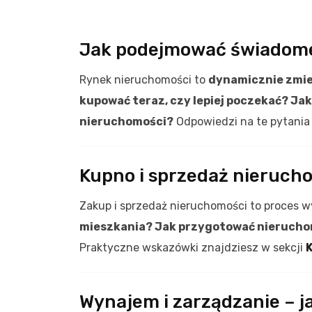
Jak podejmować świadome
Rynek nieruchomości to
dynamicznie zmie
kupować teraz, czy lepiej poczekać? Ja
nieruchomości?
Odpowiedzi na te pytania
Kupno i sprzedaż nierucho
Zakup i sprzedaż nieruchomości to proces
mieszkania? Jak przygotować nieruchom
Praktyczne wskazówki znajdziesz w sekcji
K
Wynajem i zarządzanie – 