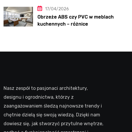
17/04/2026
Obrzeże ABS czy PVC w meblach
kuchennych – różnice
Nasz zespół to pasjonaci architektury,
designu i ogrodnictwa, którzy z
zaangażowaniem śledzą najnowsze trendy i
chętnie dzielą się swoją wiedzą. Dzięki nam
dowiesz się, jak stworzyć przytulne wnętrze,