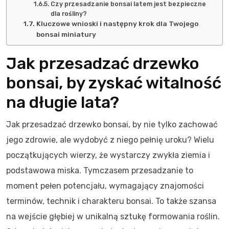
Czy przesadzanie bonsai latem jest bezpieczne
dla rośliny?
Kluczowe wnioski i następny krok dla Twojego
bonsai miniatury
Jak przesadzać drzewko
bonsai, by zyskać witalność
na długie lata?
Jak przesadzać drzewko bonsai, by nie tylko zachować
jego zdrowie, ale wydobyć z niego pełnię uroku? Wielu
początkujących wierzy, że wystarczy zwykła ziemia i
podstawowa miska. Tymczasem przesadzanie to
moment pełen potencjału, wymagający znajomości
terminów, technik i charakteru bonsai. To także szansa
na wejście głębiej w unikalną sztukę formowania roślin.