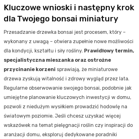
Kluczowe wnioski i następny krok
dla Twojego bonsai miniatury
Przesadzanie drzewka bonsai jest procesem, który –
wykonany z uwagą – otwiera zupełnie nowe możliwości
dla kondycji, kształtu i siły rośliny.
Prawidłowy termin,
specjalistyczna mieszanka oraz ostrożne
przycinanie korzeni
sprawiają, że miniaturowe
drzewa zyskują witalność i zdrowy wygląd przez lata.
Regularne obserwowanie swojego bonsai, podobnie jak
umiejętne planowanie kluczowych inwestycji w domu,
pozwoli z niedużym wysiłkiem prowadzić hodowlę na
światowym poziomie. Jeśli chcesz uzyskać więcej
wskazówek na temat pielęgnacji roślin czy inspiracji do
aranżacji domu, eksploruj dedykowane poradniki