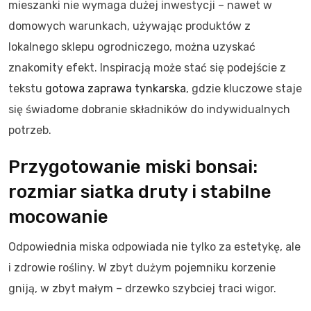
mieszanki nie wymaga dużej inwestycji – nawet w
domowych warunkach, używając produktów z
lokalnego sklepu ogrodniczego, można uzyskać
znakomity efekt. Inspiracją może stać się podejście z
tekstu
gotowa zaprawa tynkarska
, gdzie kluczowe staje
się świadome dobranie składników do indywidualnych
potrzeb.
Przygotowanie miski bonsai:
rozmiar siatka druty i stabilne
mocowanie
Odpowiednia miska odpowiada nie tylko za estetykę, ale
i zdrowie rośliny. W zbyt dużym pojemniku korzenie
gniją, w zbyt małym – drzewko szybciej traci wigor.