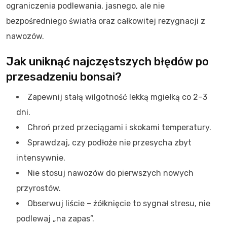
ograniczenia podlewania, jasnego, ale nie
bezpośredniego światła oraz całkowitej rezygnacji z
nawozów.
Jak uniknąć najczęstszych błędów po
przesadzeniu bonsai?
Zapewnij stałą wilgotność lekką mgiełką co 2–3
dni.
Chroń przed przeciągami i skokami temperatury.
Sprawdzaj, czy podłoże nie przesycha zbyt
intensywnie.
Nie stosuj nawozów do pierwszych nowych
przyrostów.
Obserwuj liście – żółknięcie to sygnał stresu, nie
podlewaj „na zapas”.