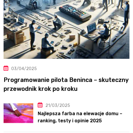
03/04/2025
Programowanie pilota Beninca – skuteczny
przewodnik krok po kroku
21/03/2025
Najlepsza farba na elewacje domu –
ranking, testy i opinie 2025