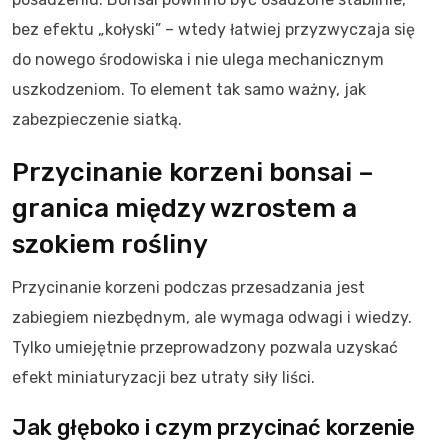
bez efektu „kołyski” – wtedy łatwiej przyzwyczaja się
do nowego środowiska i nie ulega mechanicznym
uszkodzeniom. To element tak samo ważny, jak
zabezpieczenie siatką.
Przycinanie korzeni bonsai –
granica między wzrostem a
szokiem rośliny
Przycinanie korzeni podczas przesadzania jest
zabiegiem niezbędnym, ale wymaga odwagi i wiedzy.
Tylko umiejętnie przeprowadzony pozwala uzyskać
efekt miniaturyzacji bez utraty siły liści.
Jak głęboko i czym przycinać korzenie