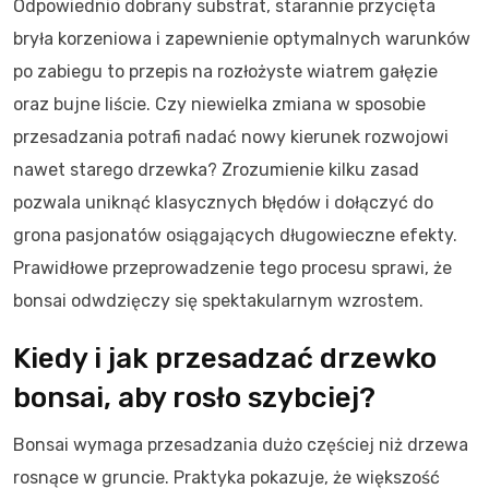
Odpowiednio dobrany substrat, starannie przycięta
bryła korzeniowa i zapewnienie optymalnych warunków
po zabiegu to przepis na rozłożyste wiatrem gałęzie
oraz bujne liście. Czy niewielka zmiana w sposobie
przesadzania potrafi nadać nowy kierunek rozwojowi
nawet starego drzewka? Zrozumienie kilku zasad
pozwala uniknąć klasycznych błędów i dołączyć do
grona pasjonatów osiągających długowieczne efekty.
Prawidłowe przeprowadzenie tego procesu sprawi, że
bonsai odwdzięczy się spektakularnym wzrostem.
Kiedy i jak przesadzać drzewko
bonsai, aby rosło szybciej?
Bonsai wymaga przesadzania dużo częściej niż drzewa
rosnące w gruncie. Praktyka pokazuje, że większość