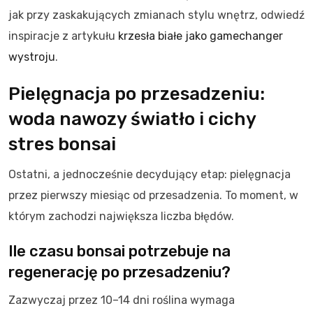
jak przy zaskakujących zmianach stylu wnętrz, odwiedź
inspiracje z artykułu
krzesła białe jako gamechanger
wystroju
.
Pielęgnacja po przesadzeniu:
woda nawozy światło i cichy
stres bonsai
Ostatni, a jednocześnie decydujący etap: pielęgnacja
przez pierwszy miesiąc od przesadzenia. To moment, w
którym zachodzi największa liczba błędów.
Ile czasu bonsai potrzebuje na
regenerację po przesadzeniu?
Zazwyczaj przez 10–14 dni roślina wymaga