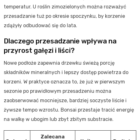
temperatur. U roślin zimozielonych można rozważyć
przesadzanie tuż po okresie spoczynku, by korzenie
zdążyły odbudować się do lata.
Dlaczego przesadzanie wpływa na
przyrost gałęzi i liści?
Nowe podłoże zapewnia drzewku świeżą porcję
składników mineralnych i lepszy dostęp powietrza do
korzeni. W praktyce oznacza to, że już w pierwszym
sezonie po prawidłowym przesadzeniu można
zaobserwować mocniejsze, bardziej soczyste liście i
żywsze tempo wzrostu. Bonsai przestaje tracić energię
na walkę w ubogim lub zbyt zbitym substracie.
Zalecana