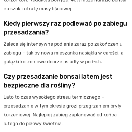
na szok i utratę masy liściowej.
Kiedy pierwszy raz podlewać po zabiegu
przesadzania?
Zaleca się intensywne podlanie zaraz po zakończeniu
zabiegu – tak by nowa mieszanka nasiąkła w całości, a
gałązki korzeniowe dobrze osiadły w podłożu.
Czy przesadzanie bonsai latem jest
bezpieczne dla rośliny?
Lato to czas wysokiego stresu termicznego –
przesadzanie w tym okresie grozi przegrzaniem bryły
korzeniowej. Najlepiej zabieg zaplanować od końca
lutego do połowy kwietnia.