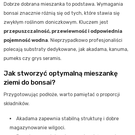
Dobrze dobrana mieszanka to podstawa. Wymagania
bonsai znacznie różnią się od tych, które stawia się
zwykłym roślinom doniczkowym. Kluczem jest
przepuszczalność, przewiewność i odpowiednia
pojemność wodna
. Nieprzypadkowo profesjonaliści
polecają substraty dedykowane, jak akadama, kanuma,
pumeks czy grys seramis.
Jak stworzyć optymalną mieszankę
ziemi do bonsai?
Przygotowując podłoże, warto pamiętać o proporcji
składników.
Akadama zapewnia stabilną strukturę i dobre
magazynowanie wilgoci.