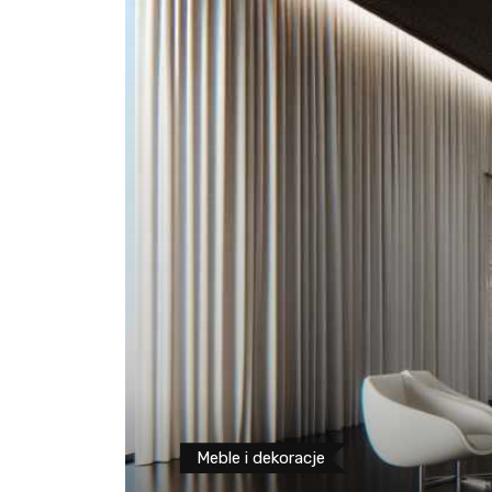
Meble i dekoracje