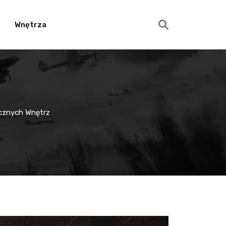
Wnętrza
ycznych Wnętrz