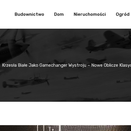
Budownictwo
Dom
Nieruchomości
Ogród
Krzesła Białe Jako Gamechanger Wystroju – Nowe Oblicze Klas