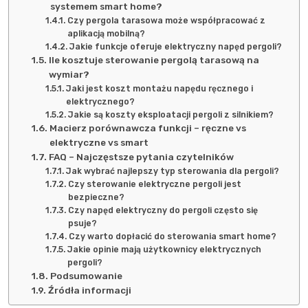
systemem smart home?
Czy pergola tarasowa może współpracować z
aplikacją mobilną?
Jakie funkcje oferuje elektryczny napęd pergoli?
Ile kosztuje sterowanie pergolą tarasową na
wymiar?
Jaki jest koszt montażu napędu ręcznego i
elektrycznego?
Jakie są koszty eksploatacji pergoli z silnikiem?
Macierz porównawcza funkcji – ręczne vs
elektryczne vs smart
FAQ – Najczęstsze pytania czytelników
Jak wybrać najlepszy typ sterowania dla pergoli?
Czy sterowanie elektryczne pergoli jest
bezpieczne?
Czy napęd elektryczny do pergoli często się
psuje?
Czy warto dopłacić do sterowania smart home?
Jakie opinie mają użytkownicy elektrycznych
pergoli?
Podsumowanie
Źródła informacji