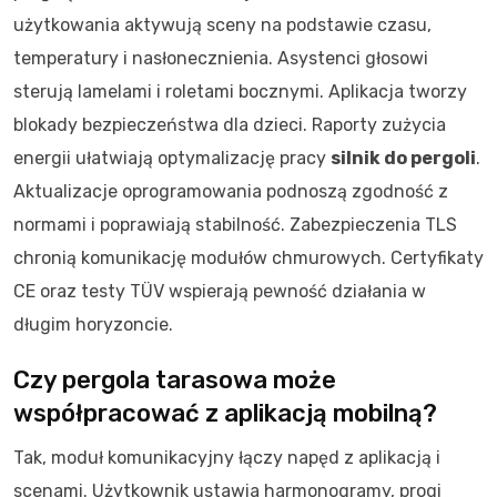
użytkowania aktywują sceny na podstawie czasu,
temperatury i nasłonecznienia. Asystenci głosowi
sterują lamelami i roletami bocznymi. Aplikacja tworzy
blokady bezpieczeństwa dla dzieci. Raporty zużycia
energii ułatwiają optymalizację pracy
silnik do pergoli
.
Aktualizacje oprogramowania podnoszą zgodność z
normami i poprawiają stabilność. Zabezpieczenia TLS
chronią komunikację modułów chmurowych. Certyfikaty
CE oraz testy TÜV wspierają pewność działania w
długim horyzoncie.
Czy pergola tarasowa może
współpracować z aplikacją mobilną?
Tak, moduł komunikacyjny łączy napęd z aplikacją i
scenami. Użytkownik ustawia harmonogramy, progi