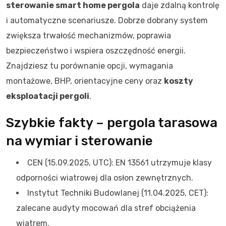
sterowanie smart home pergola
daje zdalną kontrolę
i automatyczne scenariusze. Dobrze dobrany system
zwiększa trwałość mechanizmów, poprawia
bezpieczeństwo i wspiera oszczędność energii.
Znajdziesz tu porównanie opcji, wymagania
montażowe, BHP, orientacyjne ceny oraz
koszty
eksploatacji pergoli
.
Szybkie fakty – pergola tarasowa
na wymiar i sterowanie
CEN (15.09.2025, UTC): EN 13561 utrzymuje klasy
odporności wiatrowej dla osłon zewnętrznych.
Instytut Techniki Budowlanej (11.04.2025, CET):
zalecane audyty mocowań dla stref obciążenia
wiatrem.