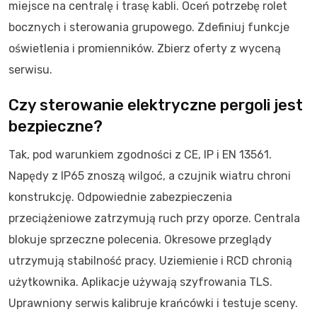
miejsce na centralę i trasę kabli. Oceń potrzebę rolet
bocznych i sterowania grupowego. Zdefiniuj funkcje
oświetlenia i promienników. Zbierz oferty z wyceną
serwisu.
Czy sterowanie elektryczne pergoli jest
bezpieczne?
Tak, pod warunkiem zgodności z CE, IP i EN 13561.
Napędy z IP65 znoszą wilgoć, a czujnik wiatru chroni
konstrukcję. Odpowiednie zabezpieczenia
przeciążeniowe zatrzymują ruch przy oporze. Centrala
blokuje sprzeczne polecenia. Okresowe przeglądy
utrzymują stabilność pracy. Uziemienie i RCD chronią
użytkownika. Aplikacje używają szyfrowania TLS.
Uprawniony serwis kalibruje krańcówki i testuje sceny.