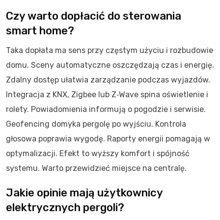
Czy warto dopłacić do sterowania
smart home?
Taka dopłata ma sens przy częstym użyciu i rozbudowie
domu. Sceny automatyczne oszczędzają czas i energię.
Zdalny dostęp ułatwia zarządzanie podczas wyjazdów.
Integracja z KNX, Zigbee lub Z‑Wave spina oświetlenie i
rolety. Powiadomienia informują o pogodzie i serwisie.
Geofencing domyka pergolę po wyjściu. Kontrola
głosowa poprawia wygodę. Raporty energii pomagają w
optymalizacji. Efekt to wyższy komfort i spójność
systemu. Warto przewidzieć miejsce na centralę.
Jakie opinie mają użytkownicy
elektrycznych pergoli?