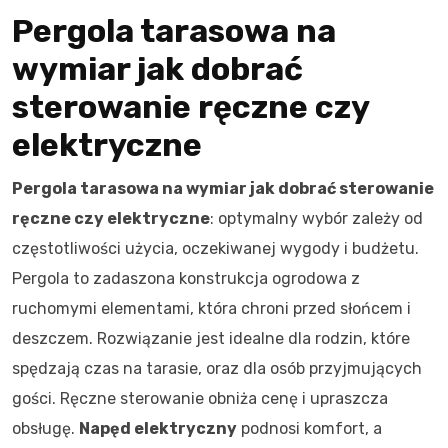
Pergola tarasowa na
wymiar jak dobrać
sterowanie ręczne czy
elektryczne
Pergola tarasowa na wymiar jak dobrać sterowanie
ręczne czy elektryczne
: optymalny wybór zależy od
częstotliwości użycia, oczekiwanej wygody i budżetu.
Pergola to zadaszona konstrukcja ogrodowa z
ruchomymi elementami, która chroni przed słońcem i
deszczem. Rozwiązanie jest idealne dla rodzin, które
spędzają czas na tarasie, oraz dla osób przyjmujących
gości. Ręczne sterowanie obniża cenę i upraszcza
obsługę.
Napęd elektryczny
podnosi komfort, a