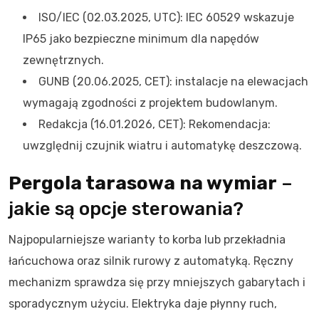
ISO/IEC (02.03.2025, UTC): IEC 60529 wskazuje
IP65 jako bezpieczne minimum dla napędów
zewnętrznych.
GUNB (20.06.2025, CET): instalacje na elewacjach
wymagają zgodności z projektem budowlanym.
Redakcja (16.01.2026, CET): Rekomendacja:
uwzględnij czujnik wiatru i automatykę deszczową.
Pergola tarasowa na wymiar
–
jakie są opcje sterowania?
Najpopularniejsze warianty to korba lub przekładnia
łańcuchowa oraz silnik rurowy z automatyką. Ręczny
mechanizm sprawdza się przy mniejszych gabarytach i
sporadycznym użyciu. Elektryka daje płynny ruch,