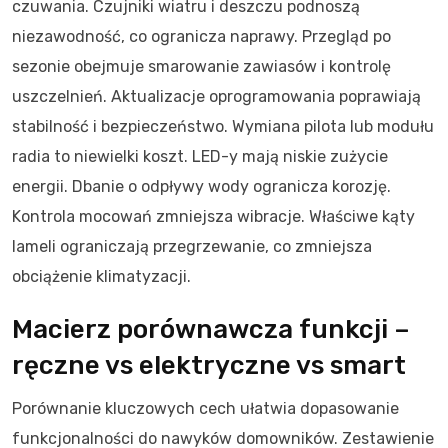
czuwania. Czujniki wiatru i deszczu podnoszą
niezawodność, co ogranicza naprawy. Przegląd po
sezonie obejmuje smarowanie zawiasów i kontrolę
uszczelnień. Aktualizacje oprogramowania poprawiają
stabilność i bezpieczeństwo. Wymiana pilota lub modułu
radia to niewielki koszt. LED-y mają niskie zużycie
energii. Dbanie o odpływy wody ogranicza korozję.
Kontrola mocowań zmniejsza wibracje. Właściwe kąty
lameli ograniczają przegrzewanie, co zmniejsza
obciążenie klimatyzacji.
Macierz porównawcza funkcji –
ręczne vs elektryczne vs smart
Porównanie kluczowych cech ułatwia dopasowanie
funkcjonalności do nawyków domowników. Zestawienie