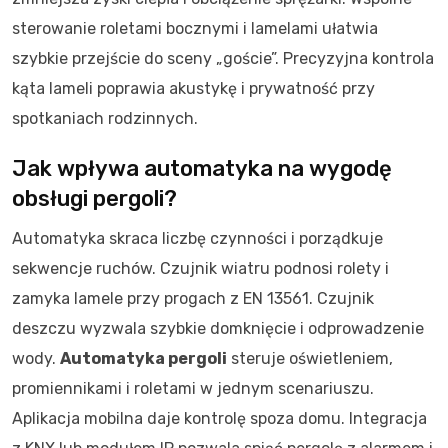
sterowanie roletami bocznymi i lamelami ułatwia
szybkie przejście do sceny „goście”. Precyzyjna kontrola
kąta lameli poprawia akustykę i prywatność przy
spotkaniach rodzinnych.
Jak wpływa automatyka na wygodę
obsługi pergoli?
Automatyka skraca liczbę czynności i porządkuje
sekwencje ruchów. Czujnik wiatru podnosi rolety i
zamyka lamele przy progach z EN 13561. Czujnik
deszczu wyzwala szybkie domknięcie i odprowadzenie
wody.
Automatyka pergoli
steruje oświetleniem,
promiennikami i roletami w jednym scenariuszu.
Aplikacja mobilna daje kontrolę spoza domu. Integracja