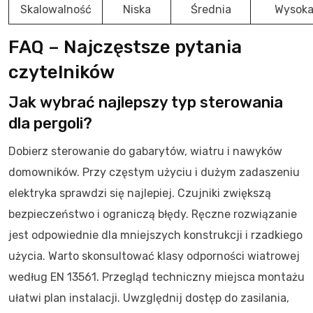
Skalowalność
Niska
Średnia
Wysok
FAQ – Najczęstsze pytania
czytelników
Jak wybrać najlepszy typ sterowania
dla pergoli?
Dobierz sterowanie do gabarytów, wiatru i nawyków
domowników. Przy częstym użyciu i dużym zadaszeniu
elektryka sprawdzi się najlepiej. Czujniki zwiększą
bezpieczeństwo i ograniczą błędy. Ręczne rozwiązanie
jest odpowiednie dla mniejszych konstrukcji i rzadkiego
użycia. Warto skonsultować klasy odporności wiatrowej
według EN 13561. Przegląd techniczny miejsca montażu
ułatwi plan instalacji. Uwzględnij dostęp do zasilania,