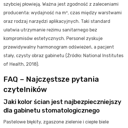
szybciej płowieją. Ważna jest zgodność z zaleceniami
producenta: wydajność na m², czas między warstwami
oraz rodzaj narzędzi aplikacyjnych. Taki standard
ułatwia utrzymanie reżimu sanitarnego bez
kompromisów estetycznych. Personel zyskuje
przewidywalny harmonogram odświeżeń, a pacjent
stały, czysty obraz gabinetu (Źródło: National Institutes
of Health, 2018).
FAQ – Najczęstsze pytania
czytelników
Jaki kolor ścian jest najbezpieczniejszy
dla gabinetu stomatologicznego
Pastelowe błękity, zgaszone zielenie i ciepłe biele