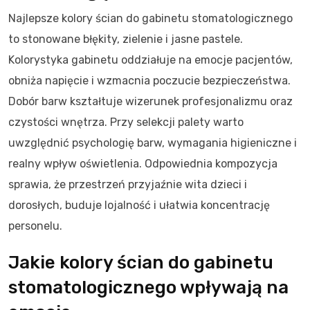
Najlepsze kolory ścian do gabinetu stomatologicznego
to stonowane błękity, zielenie i jasne pastele.
Kolorystyka gabinetu oddziałuje na emocje pacjentów,
obniża napięcie i wzmacnia poczucie bezpieczeństwa.
Dobór barw kształtuje wizerunek profesjonalizmu oraz
czystości wnętrza. Przy selekcji palety warto
uwzględnić psychologię barw, wymagania higieniczne i
realny wpływ oświetlenia. Odpowiednia kompozycja
sprawia, że przestrzeń przyjaźnie wita dzieci i
dorosłych, buduje lojalność i ułatwia koncentrację
personelu.
Jakie kolory ścian do gabinetu
stomatologicznego wpływają na