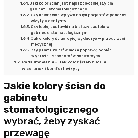
Jaki kolor ścian jest najbezpieczniejszy dla
gabinetu stomatologicznego
Czy kolor ścian wpływa na lęk pacjentów podczas
wizyty u dentysty
Czy lepiej postawić na biel czy pastele w
gabinecie stomatologicznym
Jakie kolory ścian lepiej wykluczyć w przestrzeni
medycznej
Czy paleta kolorów może poprawić odbiór
czystości i standardów sanitarnych
Podsumowanie – Jak kolor ścian buduje
wizerunek i komfort wizyty
Jakie kolory ścian do
gabinetu
stomatologicznego
wybrać, żeby zyskać
przewagę