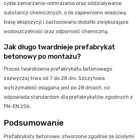
cykle zamarzania-odmrażania oraz oddziaływanie
substancji chemicznych, o ile zapewniono właściwą
klasę ekspozycji i zastosowano dodatki zwiększające
wodoszczelność oraz odporność chemiczną.
Jak długo twardnieje prefabrykat
betonowy po montażu?
Proces twardnienia prefabrykatu betonowego
zazwyczaj trwa od 7 do 28 dni. Szczytowa
wytrzymałość osiągana jest po 28 dniach, co
odpowiada standardom dla prefabrykatów zgodnych z
PN-EN 206.
Podsumowanie
Prefabrykaty betonowe, stworzone zgodnie ze ścisłymi