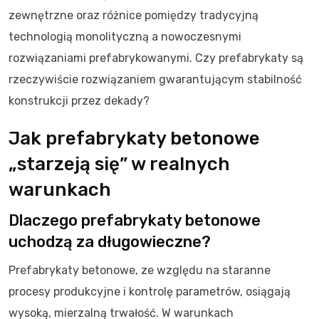
zewnętrzne oraz różnice pomiędzy tradycyjną
technologią monolityczną a nowoczesnymi
rozwiązaniami prefabrykowanymi. Czy prefabrykaty są
rzeczywiście rozwiązaniem gwarantującym stabilność
konstrukcji przez dekady?
Jak prefabrykaty betonowe
„starzeją się” w realnych
warunkach
Dlaczego prefabrykaty betonowe
uchodzą za długowieczne?
Prefabrykaty betonowe, ze względu na staranne
procesy produkcyjne i kontrolę parametrów, osiągają
wysoką, mierzalną trwałość. W warunkach