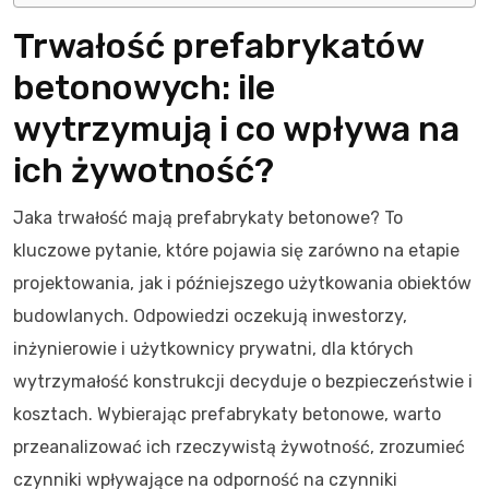
Trwałość prefabrykatów
betonowych: ile
wytrzymują i co wpływa na
ich żywotność?
Jaka trwałość mają prefabrykaty betonowe? To
kluczowe pytanie, które pojawia się zarówno na etapie
projektowania, jak i późniejszego użytkowania obiektów
budowlanych. Odpowiedzi oczekują inwestorzy,
inżynierowie i użytkownicy prywatni, dla których
wytrzymałość konstrukcji decyduje o bezpieczeństwie i
kosztach. Wybierając prefabrykaty betonowe, warto
przeanalizować ich rzeczywistą żywotność, zrozumieć
czynniki wpływające na odporność na czynniki