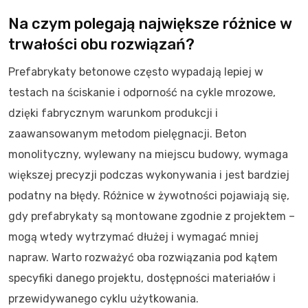
Na czym polegają największe różnice w
trwałości obu rozwiązań?
Prefabrykaty betonowe często wypadają lepiej w
testach na ściskanie i odporność na cykle mrozowe,
dzięki fabrycznym warunkom produkcji i
zaawansowanym metodom pielęgnacji. Beton
monolityczny, wylewany na miejscu budowy, wymaga
większej precyzji podczas wykonywania i jest bardziej
podatny na błędy. Różnice w żywotności pojawiają się,
gdy prefabrykaty są montowane zgodnie z projektem –
mogą wtedy wytrzymać dłużej i wymagać mniej
napraw. Warto rozważyć oba rozwiązania pod kątem
specyfiki danego projektu, dostępności materiałów i
przewidywanego cyklu użytkowania.