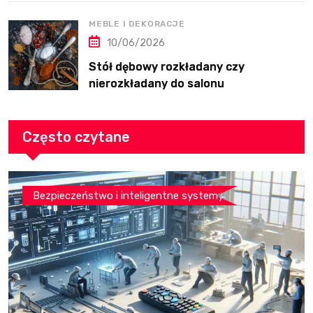
MEBLE I DEKORACJE
10/06/2026
Stół dębowy rozkładany czy
nierozkładany do salonu
Często czytane
Bezpieczeństwo i inteligentne systemy