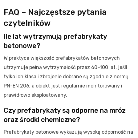
FAQ – Najczęstsze pytania
czytelników
Ile lat wytrzymują prefabrykaty
betonowe?
W praktyce większość prefabrykatów betonowych
utrzymuje pełną wytrzymałość przez 60–100 lat, jeśli
tylko ich klasa i zbrojenie dobrane są zgodnie z normą
PN-EN 206, a obiekt jest regularnie monitorowany i
prawidłowo eksploatowany.
Czy prefabrykaty są odporne na mróz
oraz środki chemiczne?
Prefabrykaty betonowe wykazują wysoką odporność na