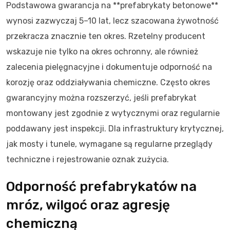
Podstawowa gwarancja na **prefabrykaty betonowe**
wynosi zazwyczaj 5–10 lat, lecz szacowana żywotność
przekracza znacznie ten okres. Rzetelny producent
wskazuje nie tylko na okres ochronny, ale również
zalecenia pielęgnacyjne i dokumentuje odporność na
korozję oraz oddziaływania chemiczne. Często okres
gwarancyjny można rozszerzyć, jeśli prefabrykat
montowany jest zgodnie z wytycznymi oraz regularnie
poddawany jest inspekcji. Dla infrastruktury krytycznej,
jak mosty i tunele, wymagane są regularne przeglądy
techniczne i rejestrowanie oznak zużycia.
Odporność prefabrykatów na
mróz, wilgoć oraz agresję
chemiczną