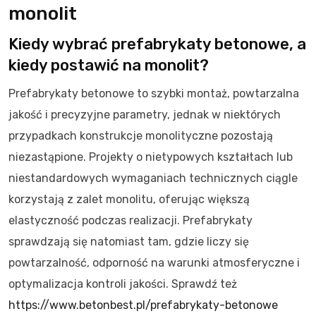
monolit
Kiedy wybrać prefabrykaty betonowe, a
kiedy postawić na monolit?
Prefabrykaty betonowe to szybki montaż, powtarzalna
jakość i precyzyjne parametry, jednak w niektórych
przypadkach konstrukcje monolityczne pozostają
niezastąpione. Projekty o nietypowych kształtach lub
niestandardowych wymaganiach technicznych ciągle
korzystają z zalet monolitu, oferując większą
elastyczność podczas realizacji. Prefabrykaty
sprawdzają się natomiast tam, gdzie liczy się
powtarzalność, odporność na warunki atmosferyczne i
optymalizacja kontroli jakości. Sprawdź też
https://www.betonbest.pl/prefabrykaty-betonowe