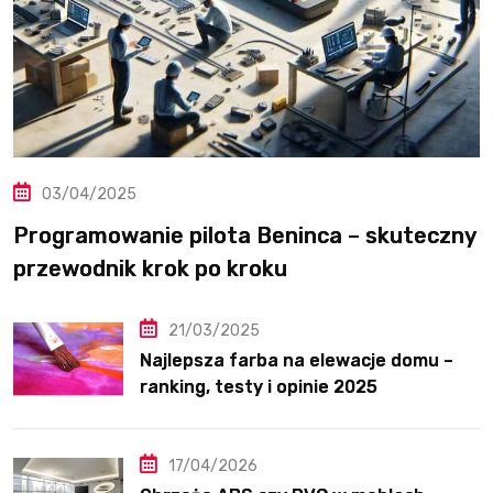
03/04/2025
Programowanie pilota Beninca – skuteczny
przewodnik krok po kroku
21/03/2025
Najlepsza farba na elewacje domu –
ranking, testy i opinie 2025
17/04/2026