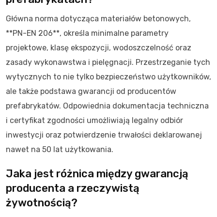
Główna norma dotycząca materiałów betonowych,
**PN-EN 206**, określa minimalne parametry
projektowe, klasę ekspozycji, wodoszczelność oraz
zasady wykonawstwa i pielęgnacji. Przestrzeganie tych
wytycznych to nie tylko bezpieczeństwo użytkowników,
ale także podstawa gwarancji od producentów
prefabrykatów. Odpowiednia dokumentacja techniczna
i certyfikat zgodności umożliwiają legalny odbiór
inwestycji oraz potwierdzenie trwałości deklarowanej
nawet na 50 lat użytkowania.
Jaka jest różnica między gwarancją
producenta a rzeczywistą
żywotnością?