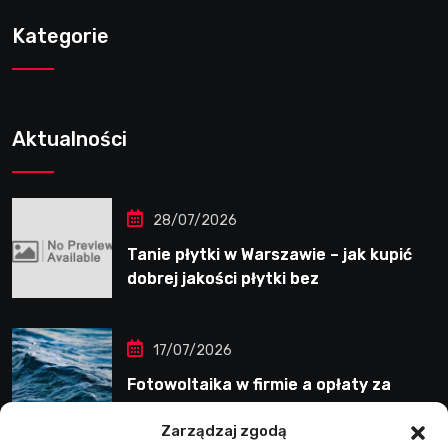
Kategorie
Aktualności
28/07/2026
Tanie płytki w Warszawie – jak kupić
dobrej jakości płytki bez
przepłacania?
17/07/2026
Fotowoltaika w firmie a opłaty za
energię bierną
Zarządzaj zgodą