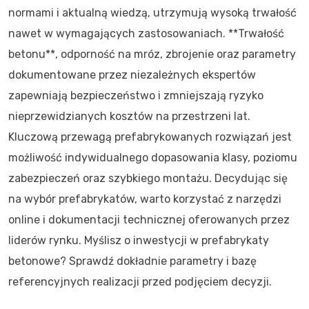
normami i aktualną wiedzą, utrzymują wysoką trwałość
nawet w wymagających zastosowaniach. **Trwałość
betonu**, odporność na mróz, zbrojenie oraz parametry
dokumentowane przez niezależnych ekspertów
zapewniają bezpieczeństwo i zmniejszają ryzyko
nieprzewidzianych kosztów na przestrzeni lat.
Kluczową przewagą prefabrykowanych rozwiązań jest
możliwość indywidualnego dopasowania klasy, poziomu
zabezpieczeń oraz szybkiego montażu. Decydując się
na wybór prefabrykatów, warto korzystać z narzędzi
online i dokumentacji technicznej oferowanych przez
liderów rynku. Myślisz o inwestycji w prefabrykaty
betonowe? Sprawdź dokładnie parametry i bazę
referencyjnych realizacji przed podjęciem decyzji.