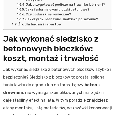
Jak przygotować podłoże na trawniku lub ziemi?
Jaką farbą malować bloczki betonowe?
Czy poduszki są konieczne?
Jak czyścić i odnawiać siedzisko po sezonie?
Źródła badań i raportów
Jak wykonać siedzisko z
betonowych bloczków:
koszt, montaż i trwałość
Jak wykonać siedzisko z betonowych bloczków szybko i
bezpiecznie? Siedzisko z bloczków to prosta, solidna i
tania ławka do ogrodu lub na taras. Łączy
beton
z
drewnem
, nie wymaga skomplikowanych narzędzi i
daje stabilny efekt na lata. W tym poradzie znajdziesz
etapy montażu, listę materiałów, wskazówki konserwacji