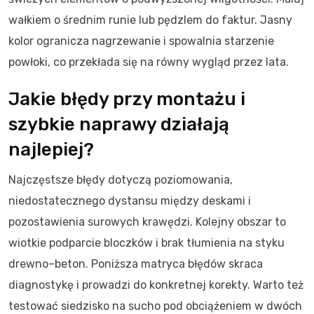
wałkiem o średnim runie lub pędzlem do faktur. Jasny
kolor ogranicza nagrzewanie i spowalnia starzenie
powłoki, co przekłada się na równy wygląd przez lata.
Jakie błędy przy montażu i
szybkie naprawy działają
najlepiej?
Najczęstsze błędy dotyczą poziomowania,
niedostatecznego dystansu między deskami i
pozostawienia surowych krawędzi. Kolejny obszar to
wiotkie podparcie bloczków i brak tłumienia na styku
drewno–beton. Poniższa matryca błędów skraca
diagnostykę i prowadzi do konkretnej korekty. Warto też
testować siedzisko na sucho pod obciążeniem w dwóch