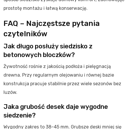
prostotę montażu i łatwą konserwację.
FAQ – Najczęstsze pytania
czytelników
Jak długo posłuży siedzisko z
betonowych bloczków?
Żywotność rośnie z jakością podłoża i pielęgnacją
drewna. Przy regularnym olejowaniu i równej bazie
konstrukcja pracuje stabilnie przez wiele sezonów bez
luzów.
Jaka grubość desek daje wygodne
siedzenie?
Wygodny zakres to 38–45 mm. Grubsze deski mniej się