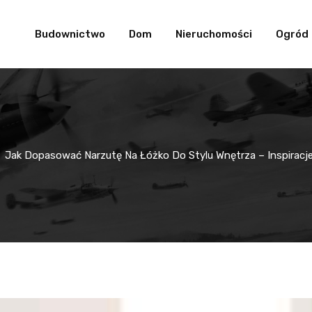
Budownictwo
Dom
Nieruchomości
Ogród
Jak Dopasować Narzutę Na Łóżko Do Stylu Wnętrza – Inspiracje