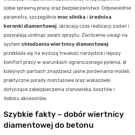
sobie sprawną pracę oraz bezpieczeństwo. Odpowiednie
parametry, szczególnie
moc silnika
i
średnica
koronki diamentowej
, skracają czas realizacji zadań i
pozwalają uniknąć awarii sprzętu. Zwrócenie uwagi na
system
chłodzenia wiertnicy diamentowej
przekłada się na wyższą trwałość narzędzia i lepszy
komfort pracy w warunkach ograniczonego pylenia. W
kolejnych partiach znajdziesz jasne porównania modeli,
praktyczne porady montażowe oraz wskazówki
dotyczące zabezpieczenia stanowiska, kosztów i
doboru akcesoriów.
Szybkie fakty – dobór wiertnicy
diamentowej do betonu