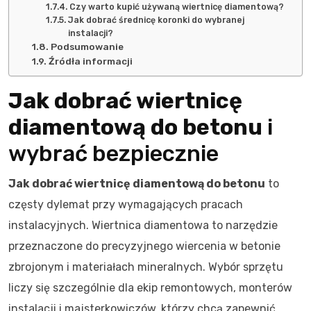
Czy warto kupić używaną wiertnicę diamentową?
Jak dobrać średnicę koronki do wybranej
instalacji?
Podsumowanie
Źródła informacji
Jak dobrać wiertnicę
diamentową do betonu
i
wybrać bezpiecznie
Jak dobrać wiertnicę diamentową do betonu
to
częsty dylemat przy wymagających pracach
instalacyjnych. Wiertnica diamentowa to narzędzie
przeznaczone do precyzyjnego wiercenia w betonie
zbrojonym i materiałach mineralnych. Wybór sprzętu
liczy się szczególnie dla ekip remontowych, monterów
instalacji i majsterkowiczów, którzy chcą zapewnić