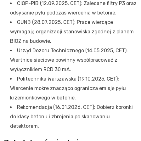
CIOP-PIB (12.09.2025, CET): Zalecane filtry P3 oraz
odsysanie pyłu podczas wiercenia w betonie.
GUNB (28.07.2025, CET): Prace wiercące
wymagają organizacji stanowiska zgodnej z planem
BIOZ na budowie.
Urząd Dozoru Technicznego (14.05.2025, CET):
Wiertnice sieciowe powinny współpracować z
wyłącznikiem RCD 30 mA.
Politechnika Warszawska (19.10.2025, CET):
Wiercenie mokre znacząco ogranicza emisję pyłu
krzemionkowego w betonie.
Rekomendacja (16.01.2026, CET): Dobierz koronki
do klasy betonu i zbrojenia po skanowaniu
detektorem.