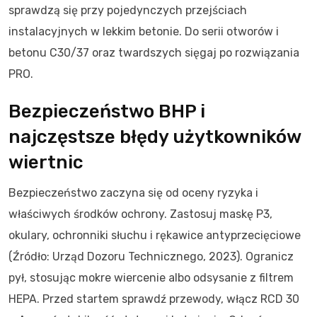
sprawdzą się przy pojedynczych przejściach
instalacyjnych w lekkim betonie. Do serii otworów i
betonu C30/37 oraz twardszych sięgaj po rozwiązania
PRO.
Bezpieczeństwo BHP i
najczęstsze błędy użytkowników
wiertnic
Bezpieczeństwo zaczyna się od oceny ryzyka i
właściwych środków ochrony. Zastosuj maskę P3,
okulary, ochronniki słuchu i rękawice antyprzecięciowe
(Źródło: Urząd Dozoru Technicznego, 2023). Ogranicz
pył, stosując mokre wiercenie albo odsysanie z filtrem
HEPA. Przed startem sprawdź przewody, włącz RCD 30