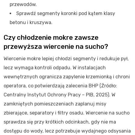
przewodów.
Sprawdź segmenty koronki pod kątem klasy
betonu i kruszywa.
Czy chłodzenie mokre zawsze
przewyższa wiercenie na sucho?
Wiercenie mokre lepiej chłodzi segmenty i redukuje pył,
lecz wymaga kontroli odpadu. W instalacjach
wewnętrznych ogranicza zapylenie krzemionką i chroni
operatora, co potwierdzają zalecenia BHP (Źródło:
Centralny Instytut Ochrony Pracy – PIB, 2025). W
zamkniętych pomieszczeniach zaplanuj misy
zbierające, separatory i filtry osadu. Wiercenie na sucho
sprawdza się przy krótkich odcinkach, gdy nie ma
dostępu do wody, lecz potrzebuje wydajnego odsysania