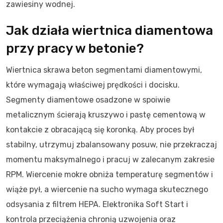
zawiesiny wodnej.
Jak działa wiertnica diamentowa
przy pracy w betonie?
Wiertnica skrawa beton segmentami diamentowymi,
które wymagają właściwej prędkości i docisku.
Segmenty diamentowe osadzone w spoiwie
metalicznym ścierają kruszywo i pastę cementową w
kontakcie z obracającą się koronką. Aby proces był
stabilny, utrzymuj zbalansowany posuw, nie przekraczaj
momentu maksymalnego i pracuj w zalecanym zakresie
RPM. Wiercenie mokre obniża temperaturę segmentów i
wiąże pył, a wiercenie na sucho wymaga skutecznego
odsysania z filtrem HEPA. Elektronika Soft Start i
kontrola przeciążenia chronią uzwojenia oraz