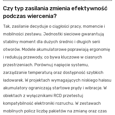
Czy typ zasilania zmienia efektywność
podczas wiercenia?
Tak, zasilanie decyduje o ciągłości pracy, momencie i
mobilności zestawu. Jednostki sieciowe gwarantują
stabilny moment dla dużych średnic i długich serii
otworów. Modele akumulatorowe poprawiają ergonomię
i redukują przewody, co bywa kluczowe w ciasnych
przestrzeniach. Porównuj napięcie systemu,
zarządzanie temperaturą oraz dostępność szybkich
ładowarek. W projektach wymagających niskiego hałasu
akumulatory ograniczają startowe prądy i wibracje. W
obiektach z wyłącznikami RCD przetestuj
kompatybilność elektroniki rozruchu. W zestawach
mobilnych policz liczbę pakietów na zmianę oraz czas